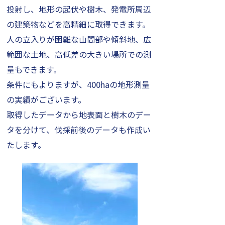
投射し、地形の起伏や樹木、発電所周辺
の建築物などを高精細に取得できます。
人の立入りが困難な山間部や傾斜地、広
範囲な土地、高低差の大きい場所での測
量もできます。
条件にもよりますが、400haの地形測量
の実績がございます。
​取得したデータから地表面と樹木のデー
タを分けて、伐採前後のデータも作成い
たします。