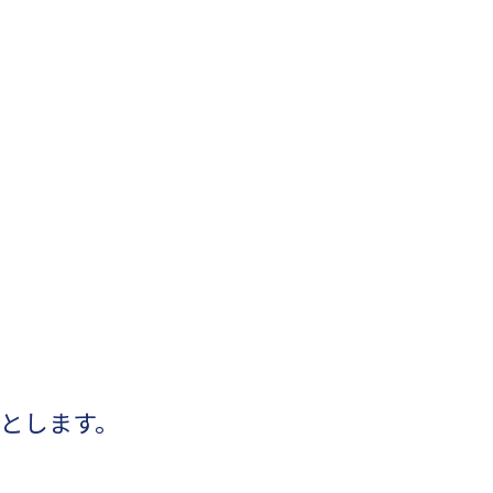
とします。