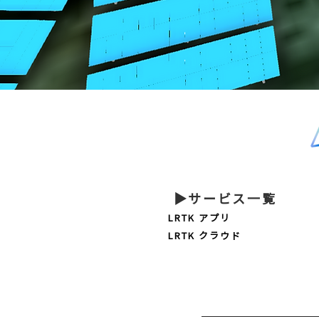
▶サービス一覧
LRTK アプリ
LRTK クラウド