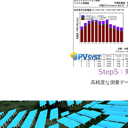
Step5
高精度な測量デー