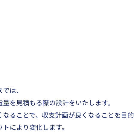
スでは、
電量を見積もる際の設計をいたします。
くなることで、収支計画が良くなることを目的
ウトにより変化します。