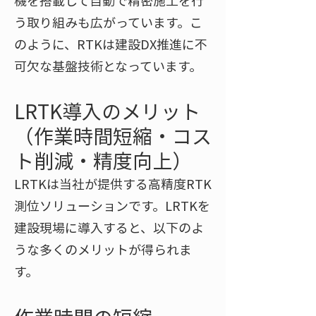
機を搭載して自動で精密施工を行
う取り組みも広がっています​。こ
のように、RTKは建設DX推進に不
可欠な基盤技術となっています。
LRTK導入のメリット
（作業時間短縮・コス
ト削減・精度向上）
LRTKは当社が提供する高精度RTK
測位ソリューションです。LRTKを
建設現場に導入すると、以下のよ
うな多くのメリットが得られま
す。