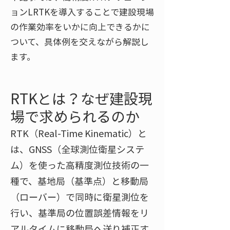
ョンLRTKを導入することで建設現場
の作業効率をいかに向上できるかに
ついて、具体例を交えながら解説し
ます。
RTKとは？なぜ建設現
場で求められるのか
RTK（Real-Time Kinematic）と
は、GNSS（全球測位衛星システ
ム）を使った高精度測位技術の一
種で、基地局（基準点）と移動局
（ローバー）で同時に衛星測位を
行い、基準局の位置誤差情報をリ
アルタイムに移動局へ送り補正す