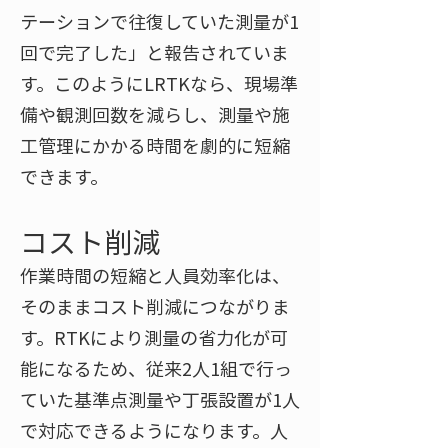
テーションで往復していた測量が1
回で完了した」と報告されていま
す​。このようにLRTKなら、現場準
備や観測回数を減らし、測量や施
工管理にかかる時間を劇的に短縮
できます。
コスト削減
作業時間の短縮と人員効率化は、
そのままコスト削減につながりま
す​。RTKにより測量の省力化が可
能になるため、従来2人1組で行っ
ていた基準点測量や丁張設置が1人
で対応できるようになります。人