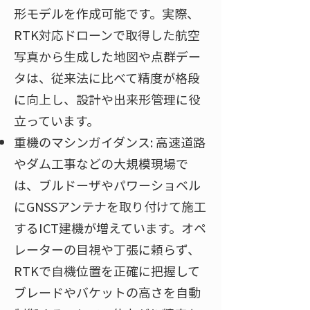
形モデルを作成可能です
。実際、
RTK対応ドローンで取得した航空
写真から生成した地図や点群デー
タは、従来法に比べて精度が格段
に向上し、設計や出来形管理に役
立っています​
。
重機のマシンガイダンス: 高速道路
やダム工事などの大規模現場で
は、ブルドーザやパワーショベル
にGNSSアンテナを取り付けて施工
するICT建機が増えています​。オペ
レーターの目視や丁張に頼らず、
RTKで自機位置を正確に把握して
ブレードやバケットの高さを自動