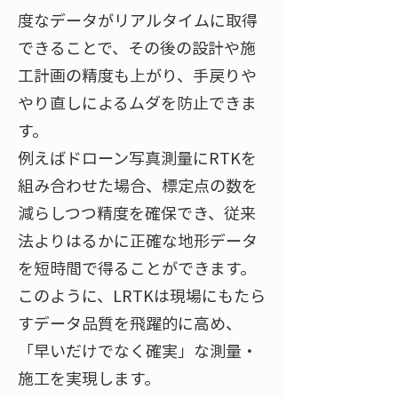
度なデータがリアルタイムに取得
できることで、その後の設計や施
工計画の精度も上がり、手戻りや
やり直しによるムダを防止できま
す
。
例えばドローン写真測量にRTKを
組み合わせた場合、標定点の数を
減らしつつ精度を確保でき、従来
法よりはるかに正確な地形データ
を短時間で得ることができます​
。
このように、LRTKは現場にもたら
すデータ品質を飛躍的に高め、
「早いだけでなく確実」な測量・
施工を実現します。