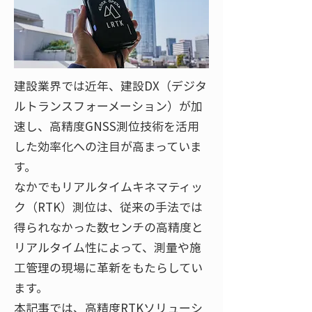
建設業界では近年、建設DX（デジタ
ルトランスフォーメーション）が加
速し、高精度GNSS測位技術を活用
した効率化への注目が高まっていま
す​。
なかでもリアルタイムキネマティッ
ク（RTK）測位は、従来の手法では
得られなかった数センチの高精度と
リアルタイム性によって、測量や施
工管理の現場に革新をもたらしてい
ます​。
本記事では、高精度RTKソリューシ