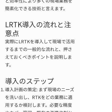
と効率性により多くの現場業務を
簡素化できる技術と言えます。
LRTK導入の流れと注
意点
実際にLRTKを導入して現場で活用
するまでの一般的な流れと、押さ
えておくべきポイントを説明しま
す。
導入のステップ
導入計画の策定: まず現場のニーズ
を洗い出し、RTKをどの業務に適
用するか検討します。必要な精度