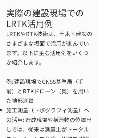
実際の建設現場での
LRTK活用例
LRTKやRTK技術は、土木・建設の
さまざまな場面で活用が進んでい
ます。以下に主な活用例をいくつ
か紹介します。
例: 建設現場でGNSS基準局（手
前）とRTKドローン（奥）を用い
た地形測量​
施工測量（トポグラフィ測量）へ
の活用: 造成現場や構造物の位置出
しでは、従来は測量士がトータル