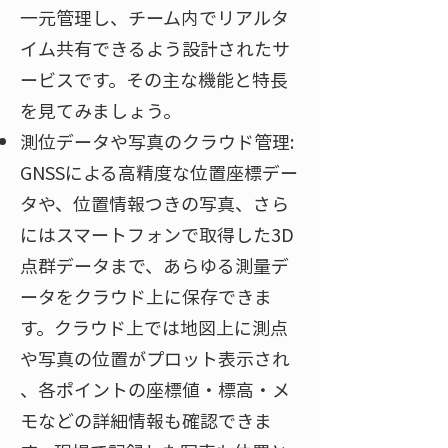
一元管理し、チーム内でリアルタ
イム共有できるよう設計されたサ
ービスです。その主な機能と特長
を見てみましょう。
測位データや写真のクラウド管理:
GNSSによる高精度な位置座標デー
タや、位置情報つきの写真、さら
にはスマートフォンで取得した3D
点群データまで、あらゆる測量デ
ータをクラウド上に保存できま
す。クラウド上では地図上に測点
や写真の位置がプロット表示され​
、各ポイントの座標値・標高・メ
モなどの詳細情報も確認できま