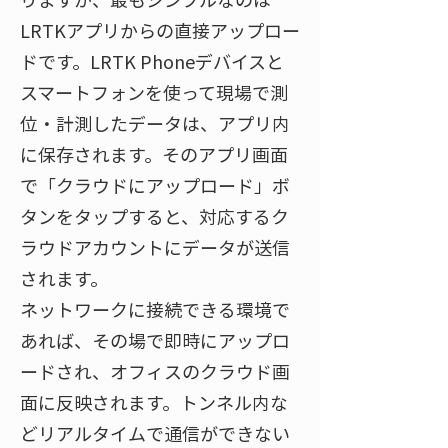
LRTKアプリからの直接アップロー
ドです。LRTK Phoneデバイスと
スマートフォンを使って現場で測
位・計測したデータは、アプリ内
に保存されます。そのアプリ画面
で「クラウドにアップロード」ボ
タンをタップすると、対応するク
ラウドアカウントにデータが送信
されます​。
ネットワークに接続できる環境で
あれば、その場で即時にアップロ
ードされ、オフィスのクラウド画
面に反映されます。トンネル内な
どリアルタイムで通信ができない