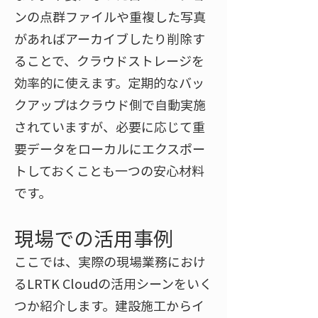
ンの点群ファイルや重複した写真
があればアーカイブしたり削除す
ることで、クラウドストレージを
効率的に使えます。定期的なバッ
クアップはクラウド側で自動実施
されていますが、必要に応じて重
要データをローカルにエクスポー
トしておくことも一つの安心材料
です。
現場での活用事例
ここでは、実際の現場業務におけ
るLRTK Cloudの活用シーンをいく
つか紹介します。建設施工からイ