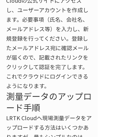
Cloudの公式サイトにアクセス
し、ユーザーアカウントを作成し
ます。必要事項（氏名、会社名、
メールアドレス等）を入力し、新
規登録を行ってください。登録し
たメールアドレス宛に確認メール
が届くので、記載されたリンクを
クリックして認証を完了します。
これでクラウドにログインできる
ようになります。
測量データのアップロ
ード手順
LRTK Cloudへ現場測量データをア
ップロードする方法はいくつかあ
りますが、最もシンプルなのは