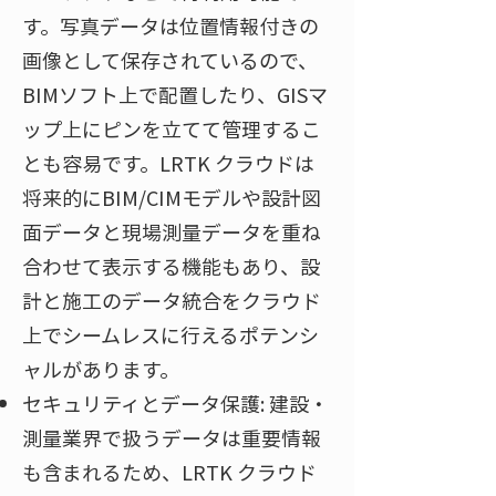
す。写真データは位置情報付きの
画像として保存されているので、
BIMソフト上で配置したり、GISマ
ップ上にピンを立てて管理するこ
とも容易です。LRTK クラウドは
将来的にBIM/CIMモデルや設計図
面データと現場測量データを重ね
合わせて表示する機能もあり、設
計と施工のデータ統合をクラウド
上でシームレスに行えるポテンシ
ャルがあります。
セキュリティとデータ保護: 建設・
測量業界で扱うデータは重要情報
も含まれるため、LRTK クラウド