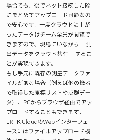
場合でも、後でネット接続した際
にまとめてアップロード可能なの
で安心です。一度クラウドに上が
ったデータはチーム全員が閲覧で
きますので、現場にいながら 「測
量データをクラウド共有」 するこ
とが実現できます。
もし手元に既存の測量データファ
イルがある場合（例えば他の機器
で取得した座標リストや点群デー
タ）、PCからブラウザ経由でアッ
プロードすることもできます。
LRTK CloudのWebインターフェ
ースにはファイルアップロード機