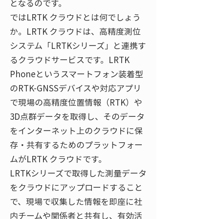
となるのです。
ではLRTK クラウドとは何でしょう
か。LRTK クラウドは、高精度測位
システム「LRTKシリーズ」と連携す
るクラウドサービスです。LRTK
Phoneというスマートフォン装着型
のRTK-GNSSデバイスや対応アプリ
で現場の高精度位置情報（RTK）や
3D点群データを取得し、そのデータ
をインターネット上のクラウドに保
存・共有するためのプラットフォー
ムがLRTK クラウドです。
LRTKシリーズで取得した測量データ
をクラウドにアップロードすること
で、現場で収集した情報を即座に社
内チームや関係者と共有し、有効活