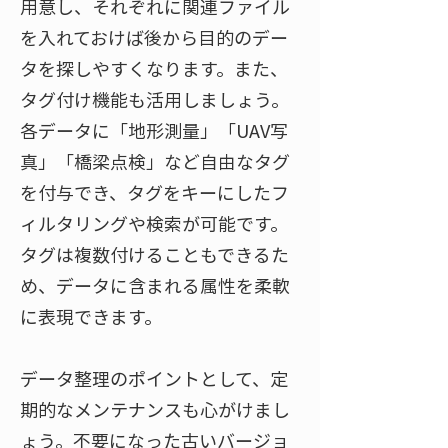
用意し、それぞれに関連ファイル
を入れておけば後から目的のデー
タを探しやすくなります。また、
タグ付け機能も活用しましょう。
各データに「地形測量」「UAV写
真」「橋梁点検」など自由なタグ
を付与でき、タグをキーにしたフ
ィルタリングや検索が可能です。
タグは複数付けることもできるた
め、データに含まれる属性を柔軟
に表現できます。
データ整理のポイントとして、定
期的なメンテナンスも心がけまし
ょう。不要になった古いバージョ