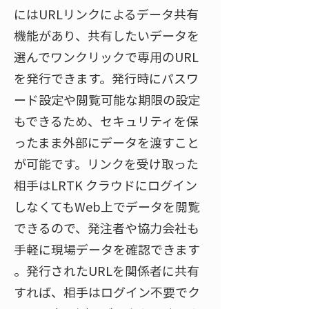
にはURLリンクによるデータ共有
機能があり、共有したいデータを
選んでワンクリックで専用のURL
を発行できます​。発行時にパスワ
ード設定や閲覧可能な期限の設定
もできるため、セキュリティを保
ったまま外部にデータを渡すこと
が可能です​。リンクを受け取った
相手はLRTK クラウドにログイン
しなくてもWeb上でデータを閲覧
できるので、発注者や協力会社も
手軽に現場データを確認できます​
。発行されたURLを関係者に共有
すれば、相手はログイン不要でク