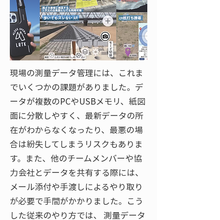
現場の測量データ管理には、これま
でいくつかの課題がありました。デ
ータが複数のPCやUSBメモリ、紙図
面に分散しやすく、最新データの所
在がわからなくなったり、最悪の場
合は紛失してしまうリスクもありま
す。また、他のチームメンバーや協
力会社とデータを共有する際には、
メール添付や手渡しによるやり取り
が必要で手間がかかりました。こう
した従来のやり方では、 測量データ