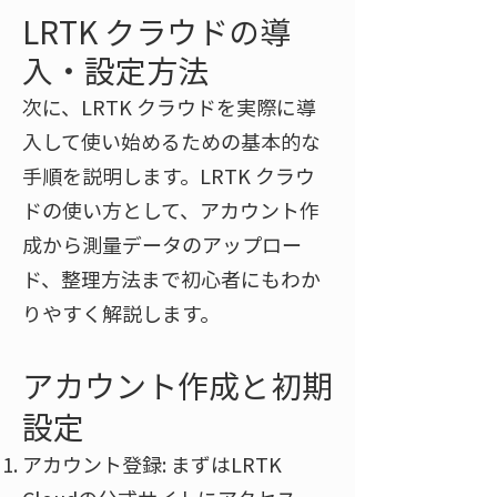
LRTK クラウドの導
入・設定方法
次に、LRTK クラウドを実際に導
入して使い始めるための基本的な
手順を説明します。LRTK クラウ
ドの使い方として、アカウント作
成から測量データのアップロー
ド、整理方法まで初心者にもわか
りやすく解説します。
アカウント作成と初期
設定
アカウント登録: まずはLRTK