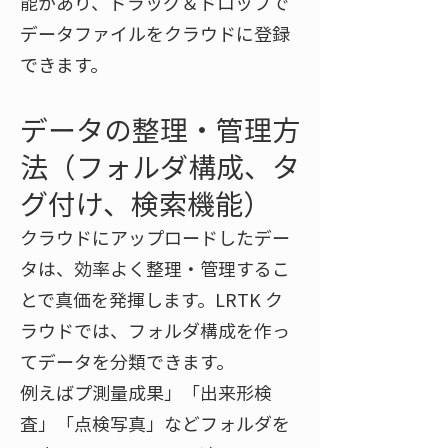
能があり、ドラッグ＆ドロップで
データファイルをクラウドに登録
できます。
データの整理・管理方
法（フォルダ構成、タ
グ付け、検索機能）
クラウドにアップロードしたデー
タは、効率よく整理・管理するこ
とで真価を発揮します。LRTK ク
ラウドでは、フォルダ構成を作っ
てデータを分類できます。
例えばプ測量成果」「出来形検
査」「点検写真」などフォルダを