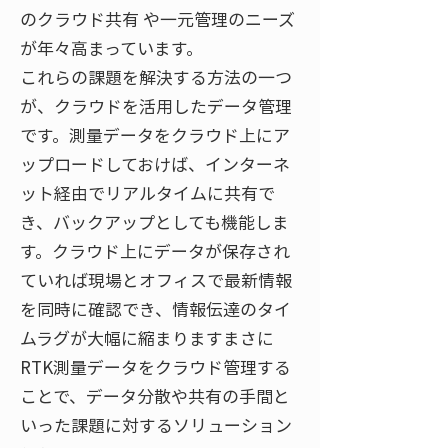
のクラウド共有 や一元管理のニーズ
が年々高まっています。
これらの課題を解決する方法の一つ
が、クラウドを活用したデータ管理
です。測量データをクラウド上にア
ップロードしておけば、インターネ
ット経由でリアルタイムに共有で
き、バックアップとしても機能しま
す。クラウド上にデータが保存され
ていれば現場とオフィスで最新情報
を同時に確認でき、情報伝達のタイ
ムラグが大幅に縮まりますまさに
RTK測量データをクラウド管理する
ことで、データ分散や共有の手間と
いった課題に対するソリューション