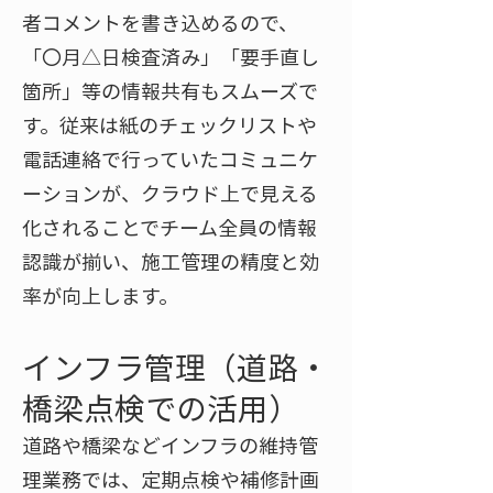
者コメントを書き込めるので、
「〇月△日検査済み」「要手直し
箇所」等の情報共有もスムーズで
す。従来は紙のチェックリストや
電話連絡で行っていたコミュニケ
ーションが、クラウド上で見える
化されることでチーム全員の情報
認識が揃い、施工管理の精度と効
率が向上します。
インフラ管理（道路・
橋梁点検での活用）
道路や橋梁などインフラの維持管
理業務では、定期点検や補修計画