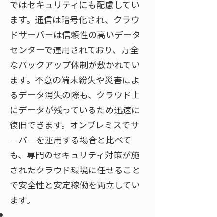
ではセキュリティにも配慮してい
ます。通信は暗号化され、クラウ
ドサーバーは信頼性の高いデータ
センターで運用されており、万全
なバックアップ体制が敷かれてい
ます。不意の端末紛失や災害によ
るデータ消失の際も、クラウド上
にデータが残っているため迅速に
復旧できます。オンプレミスでサ
ーバーを運用する場合と比べて
も、専門のセキュリティ対策が施
されたクラウド環境に任せること
で安全性と安定稼働を両立してい
ます。