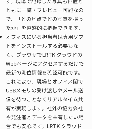
す。現場で記録した写真も位置と
ともに一覧・プレビュー可能なの
で、「どの地点でどの写真を撮っ
たか」を直感的に把握できます。​
オフィスにいる担当者は専用ソフ
トをインストールする必要もな
く、ブラウザでLRTK クラウドの
Webページにアクセスするだけで
最新の測位情報を確認可能です​。
これにより、現場とオフィス間で
USBメモリの受け渡しやメール送
信を待つことなくリアルタイム共
有が実現します。社外の協力会社
や発注者とデータを共有したい場
合でも安心です。LRTK クラウド