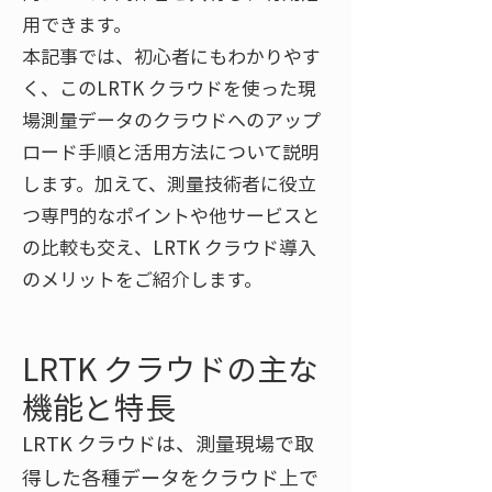
用できます。
本記事では、初心者にもわかりやす
く、このLRTK クラウドを使った現
場測量データのクラウドへのアップ
ロード手順と活用方法について説明
します。加えて、測量技術者に役立
つ専門的なポイントや他サービスと
の比較も交え、LRTK クラウド導入
のメリットをご紹介します。
LRTK クラウドの主な
機能と特長
LRTK クラウドは、測量現場で取
得した各種データをクラウド上で