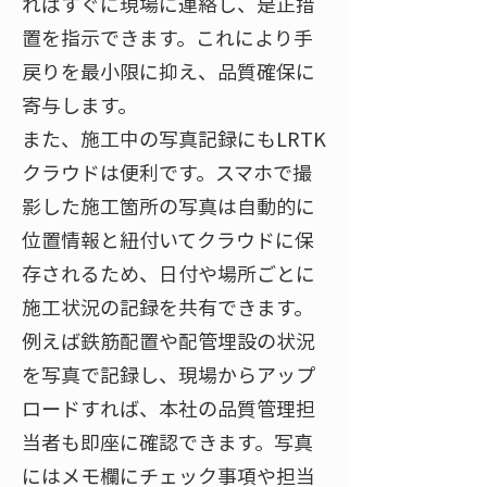
ればすぐに現場に連絡し、是正措
置を指示できます。これにより手
戻りを最小限に抑え、品質確保に
寄与します。
また、施工中の写真記録にもLRTK
クラウドは便利です。スマホで撮
影した施工箇所の写真は自動的に
位置情報と紐付いてクラウドに保
存されるため、日付や場所ごとに
施工状況の記録を共有できます。
例えば鉄筋配置や配管埋設の状況
を写真で記録し、現場からアップ
ロードすれば、本社の品質管理担
当者も即座に確認できます。写真
にはメモ欄にチェック事項や担当