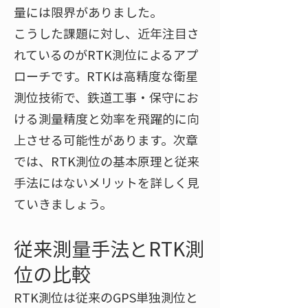
量には限界がありました。
こうした課題に対し、近年注目さ
れているのがRTK測位によるアプ
ローチです。RTKは高精度な衛星
測位技術で、鉄道工事・保守にお
ける測量精度と効率を飛躍的に向
上させる可能性があります。次章
では、RTK測位の基本原理と従来
手法にはないメリットを詳しく見
ていきましょう。
従来測量手法とRTK測
位の比較
RTK測位は従来のGPS単独測位と