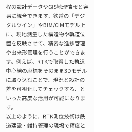
程の設計データやGIS地理情報と容
易に統合できます。鉄道の「デジ
タルツイン」やBIM/CIMモデル上
に、現地測量した構造物や軌道位
置を反映させて、精密な進捗管理
や出来形管理を行うことができま
す。例えば、RTKで取得した軌道
中心線の座標をそのまま3Dモデル
に取り込むことで、現況と設計の
差を可視化してチェックする、と
いった高度な活用が可能になりま
す。
以上のように、RTK測位技術は鉄
道建設・維持管理の現場で精度と