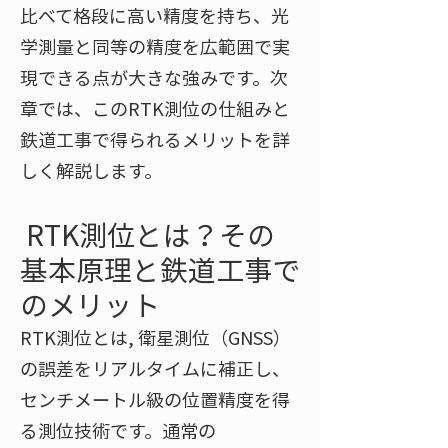
比べて格段に高い精度を持ち、光
学測量と同等の精度を広範囲で実
現できる点が大きな強みです。次
章では、このRTK測位の仕組みと
鉄道工事で得られるメリットを詳
しく解説します。
RTK測位とは？その
基本原理と鉄道工事で
のメリット
RTK測位とは, 衛星測位（GNSS）
の誤差をリアルタイムに補正し、
センチメートル級の位置精度を得
る測位技術です。通常の