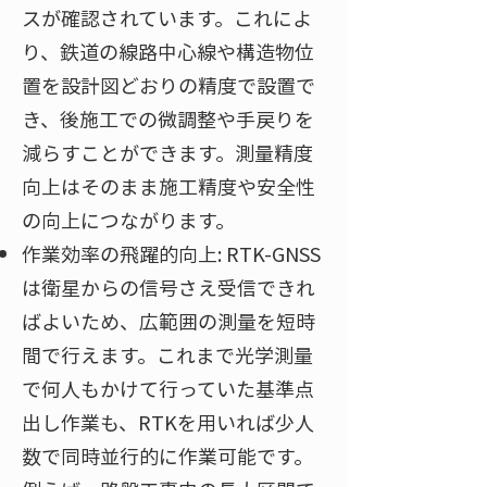
スが確認されています。これによ
り、鉄道の線路中心線や構造物位
置を設計図どおりの精度で設置で
き、後施工での微調整や手戻りを
減らすことができます。測量精度
向上はそのまま施工精度や安全性
の向上につながります。
作業効率の飛躍的向上: RTK-GNSS
は衛星からの信号さえ受信できれ
ばよいため、広範囲の測量を短時
間で行えます。これまで光学測量
で何人もかけて行っていた基準点
出し作業も、RTKを用いれば少人
数で同時並行的に作業可能です。