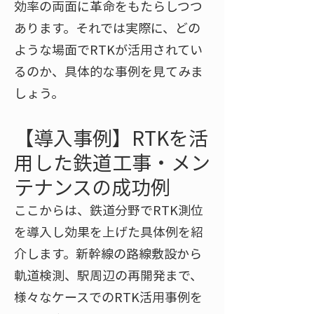
効率の両面に革命をもたらしつつ
あります。それでは実際に、どの
ような場面でRTKが活用されてい
るのか、具体的な事例を見てみま
しょう。
【導入事例】RTKを活
用した鉄道工事・メン
テナンスの成功例
ここからは、鉄道分野でRTK測位
を導入し効果を上げた具体例を紹
介します。新幹線の路線敷設から
軌道検測、駅周辺の再開発まで、
様々なケースでのRTK活用事例を