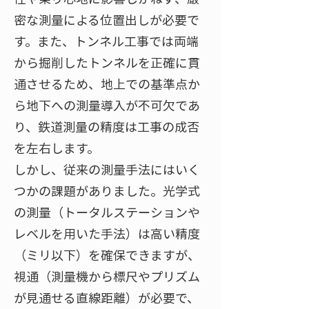
密な測量による位置出しが必要で
す。また、トンネル工事では両端
から掘削したトンネルを正確に貫
通させるため、地上での基準点か
ら地下への測量導入が不可欠であ
り、鉄道測量の精度は工事の成否
を左右します。
しかし、従来の測量手法にはいく
つかの課題がありました。光学式
の測量（トータルステーションや
レベルを用いた手法）は高い精度
（ミリ以下）を確保できますが、
視通（測量機から標尺やプリズム
が見通せる直線距離）が必要で、