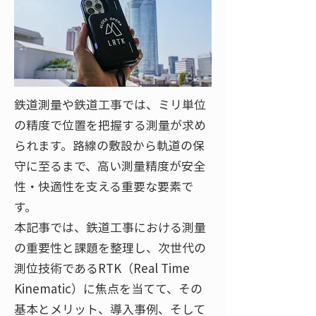
鉄道測量や鉄道工事では、ミリ単位
の精度で位置を把握する測量が求め
られます。路線の敷設から軌道の保
守に至るまで、高い測量精度が安全
性・快適性を支える重要な要素で
す。
本記事では、鉄道工事における測量
の重要性と課題を整理し、次世代の
測位技術であるRTK（Real Time
Kinematic）に焦点を当てて、その
基本とメリット、導入事例、そして