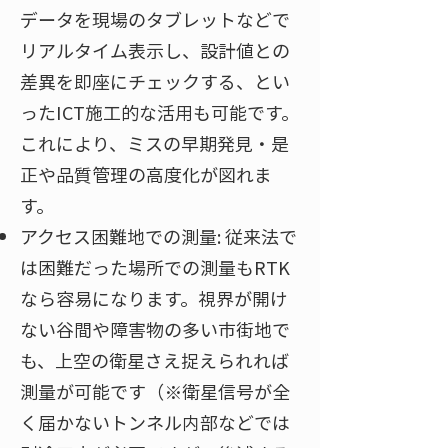
データを現場のタブレットなどで
リアルタイム表示し、設計値との
差異を即座にチェックする、とい
ったICT施工的な活用も可能です。
これにより、ミスの早期発見・是
正や品質管理の高度化が図れま
す。
アクセス困難地での測量: 従来法で
は困難だった場所での測量もRTK
なら容易になります。視界が開け
ない谷間や障害物の多い市街地で
も、上空の衛星さえ捉えられれば
測量が可能です（※衛星信号が全
く届かないトンネル内部などでは