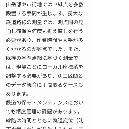
山岳部や市街地では中継点を多数
設置する手間が生じます。長大な
鉄道路線の測量では、測点間の見
通し確保や何度も据え直しを行う
必要があり、作業時間や人手が多
くかかるのが難点でした。また、
既存の基準点網に基づく測量で
は、現場ごとにローカル座標系を
調整する必要があり、別工区間と
のデータ統合に手間取るケースも
あります。
鉄道の保守・メンテナンスにおい
ても精度管理の課題があります。
線路は時間とともに軌道変位（沈