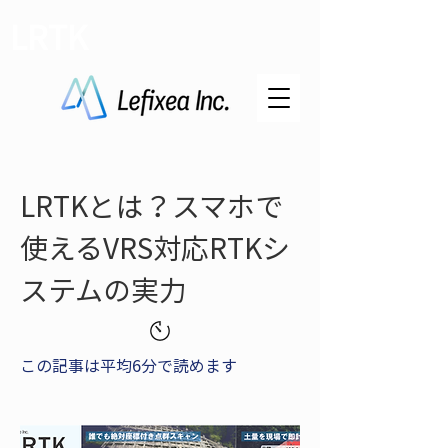
LRTK
LRTKとは？スマホで
使えるVRS対応RTKシ
ステムの実力
この記事は平均6分で読めます