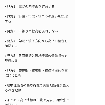
• 
• 
見方2：管頂・管底・管中心の違いを整理
• 
• 
見方4：勾配と流下方向から高さの整合を
• 
見方5：図面情報と現地情報の優先順位を
• 
見方6：交差部・接続部・構造物周辺を重
• 
地中埋設管の高さ確認で実務担当者が整え
• 
まとめ：高さ情報は単独で見ず、関係性で
確認する