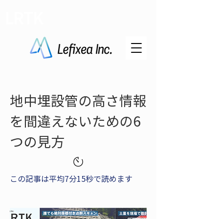
LRTK
地中埋設管の高さ情報
を間違えないための6
つの見方
この記事は平均7分15秒で読めます