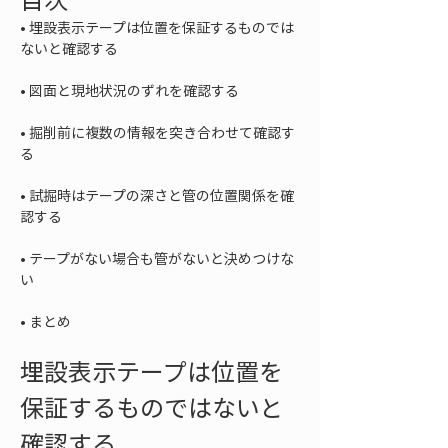
• 
埋設表示テープは位置を保証するものでは
• 
• 
掘削前に複数の情報を突き合わせて確認す
• 
試掘時はテープの深さと管の位置関係を確
• 
テープがない場合も管がないと決めつけな
• 
まとめ
埋設表示テープは位置を
保証するものではないと
確認する