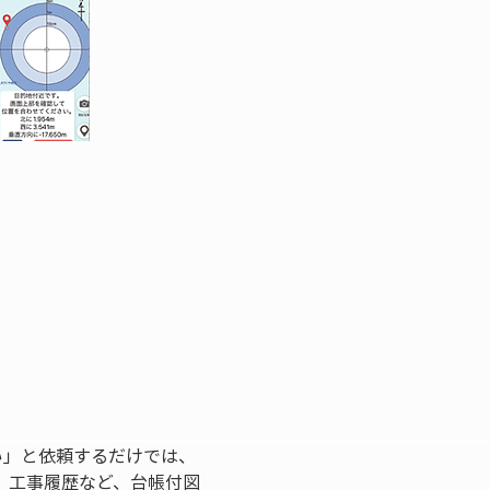
い」と依頼するだけでは、
、工事履歴など、台帳付図