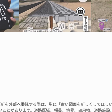
更新を外部へ委託する際は、単に「古い図面を新しくしてほし
いことがあります。道路区域、幅員、境界、占用物、道路施設