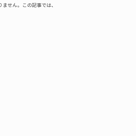
りません。この記事では、