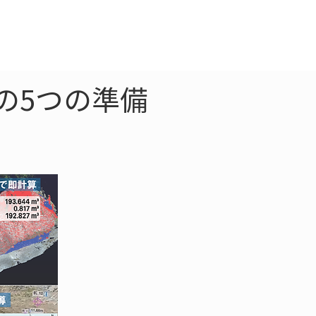
クラウド
お問合わせ
の5つの準備