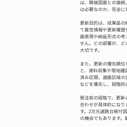
は、隣接図面との接続
は必要なのか、完全に
更新目的は、成果品の
て属性情報や更新履歴
面表現や納品形式の考
せん。どの部署が、ど
大切です。
また、更新の優先順位
と、資料収集や現地確
済み区間、道路区域の
などを優先し、段階的
発注前の段階で、更新
合わせが具体的になり
す。2次元道路台帳付
の機会でもあります。