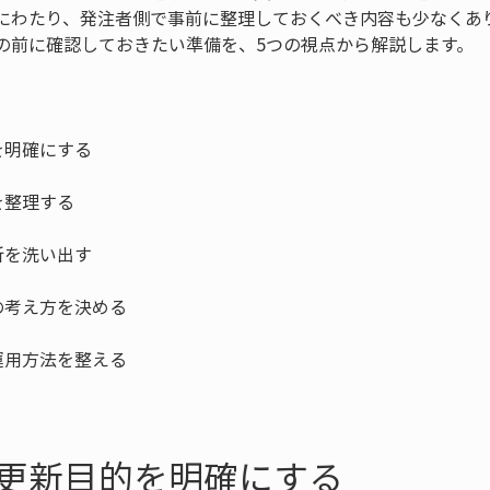
にわたり、発注者側で事前に整理しておくべき内容も少なくあ
の前に確認しておきたい準備を、5つの視点から解説します。
更新目的を明確にする