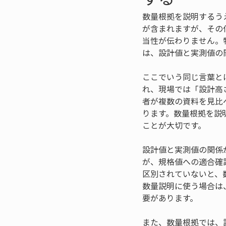
数量根拠を説明するう
が含まれますが、その
当性が伝わりません。
は、設計値と実測値の
ここでいう同じ言葉と
れ、現場では「設計高
者が複数の資料を見比
ります。数量根拠を説
ことが大切です。
設計値と実測値の関係
が、規格値への適合確
区別されていないと、
数量説明に使う場合は
要があります。
また、数量根拠では、