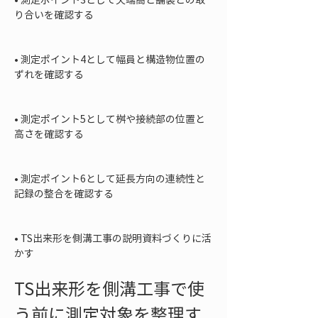
り合いを確認する

• 
測定ポイント4として幅員と構造物位置の
ずれを確認する

• 
測定ポイント5として桝や接続部の位置と
高さを確認する

• 
測定ポイント6として延長方向の連続性と
記録の整合を確認する

• 
TS出来形を側溝工事の説明資料づくりに活
かす
TS出来形を側溝工事で使
う前に測定対象を整理す