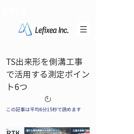
LRTK
TS出来形を側溝工事
で活用する測定ポイン
ト6つ
この記事は平均6分15秒で読めます