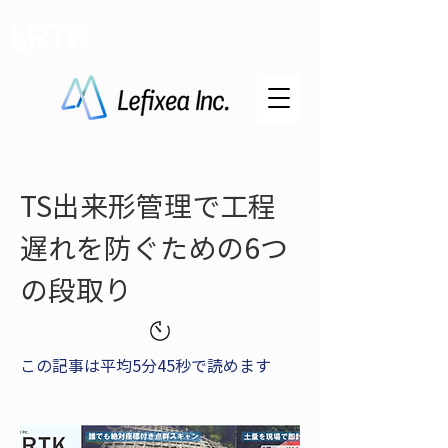
LRTK
TS出来形管理で工程
遅れを防ぐための6つ
の段取り
この記事は平均5分45秒で読めます