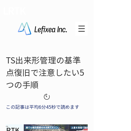
LRTK
TS出来形管理の基準
点復旧で注意したい5
つの手順
この記事は平均6分45秒で読めます