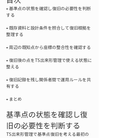
• 
基準点の状態を確認し復旧の必要性を判断
• 
既存資料と設計条件を照合して復旧根拠を
• 
• 
復旧後の点をTS出来形管理で使える状態に
• 
復旧記録を残し関係者間で運用ルールを共
• 
まとめ
基準点の状態を確認し復
旧の必要性を判断する
TS出来形管理で基準点復旧を考える最初の