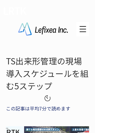
LRTK
TS出来形管理の現場
導入スケジュールを組
む5ステップ
この記事は平均7分で読めます