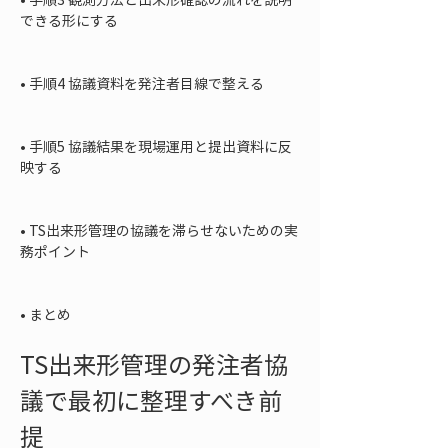
できる形にする

• 
手順4 協議資料を発注者目線で整える

• 
手順5 協議結果を現場運用と提出資料に反
映する

• 
TS出来形管理の協議を滞らせないための実
務ポイント

• 
まとめ
TS出来形管理の発注者協
議で最初に整理すべき前
提