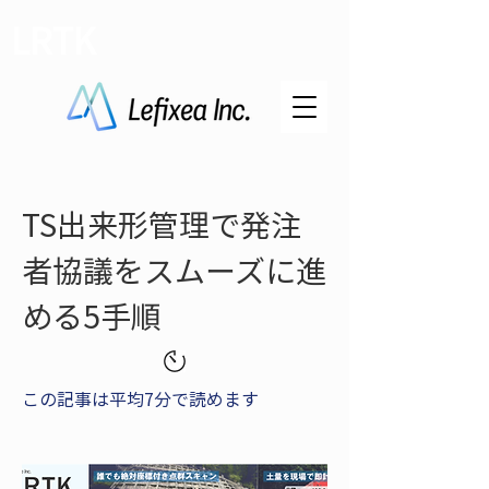
LRTK
TS出来形管理で発注
者協議をスムーズに進
める5手順
この記事は平均7分で読めます