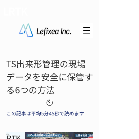
LRTK
TS出来形管理の現場
データを安全に保管す
る6つの方法
この記事は平均5分45秒で読めます