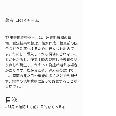
著者: LRTKチーム
TS出来形検査ツールは、出来形確認の準
備、測定結果の整理、帳票作成、検査前の照
合などを効率化するために役立つ仕組みで
す。ただし、導入してから現場に合わないこ
とが分かると、作業手順の見直しや教育のや
り直しが発生し、かえって負担が増える場合
があります。だからこそ、導入前の試用で
は、画面の見た目や機能の多さだけで判断せ
ず、実際の現場業務に沿って確認することが
大切です。
目次
• 
試用で確認する前に目的をそろえる
