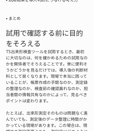
• 
まとめ
試用で確認する前に目的
をそろえる
TS出来形検査ツールを試用するとき、最初
に大切なのは、何を確かめるための試用なの
かを関係者でそろえることです。単に便利そ
うかどうかを見るだけでは、導入後の判断材
料として弱くなります。現場で本当に困って
いることが、帳票作成の手間なのか、測定値
の整理なのか、検査前の確認漏れなのか、担
当者間の情報共有なのかによって、見るべき
ポイントは変わります。
たとえば、出来形測定そのものは問題なく進
んでいても、測定後のデータ整理に時間がか
かっている現場があります。この場合は、現