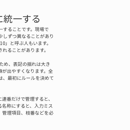
に統一する
一することです。現場で
少しずつ異なることがあり
点10」と呼ぶ人もいます。
されることがあります。
ため、表記の揺れは大き
癖が出やすくなります。全
は、最初にルールを決めて
に連番だけで管理すると、
る名称にすると、入力ミス
、管理項目、枝番などを必