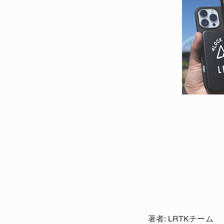
著者: LRTKチーム