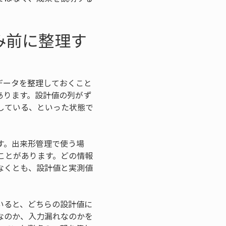
み前に整理す
データを整理しておくこと
あります。設計値の列がず
している、といった状態で
す。出来形管理で使う場
ことがあります。どの情報
なくとも、設計値と実測値
いると、どちらの設計値に
なのか、入力漏れなのかを