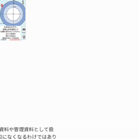
資料や管理資料として扱
的になくなるわけではあり