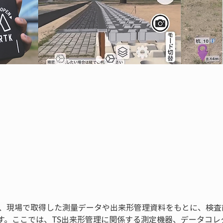
は、現場で取得した測量データや出来形管理資料をもとに、検査
す。ここでは、TS出来形管理に関係する測定機器、データコレ