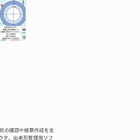
前の確認や帳票作成を支
クタ、出来形管理用ソフ