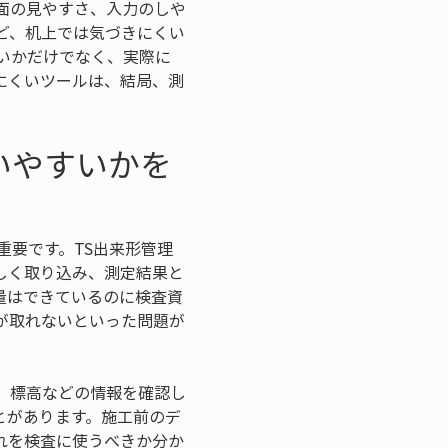
面の見やすさ、入力のしや
ど、机上では気づきにくい
いかだけでなく、実際に
にくいツールは、結局、測
いやすいかを
重要です。TS出来形管理
しく取り込み、測定結果と
量はできているのに検査資
が取れないといった問題が
、標高などの情報を確認し
とがあります。施工前のデ
れを検査に使うべきか分か