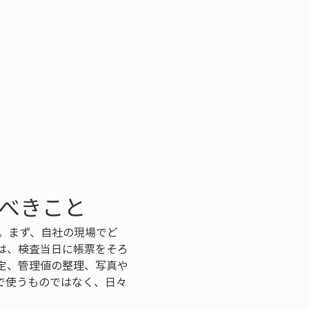
すべきこと
。まず、自社の現場でど
は、検査当日に帳票をそろ
定、管理値の整理、写真や
で使うものではなく、日々