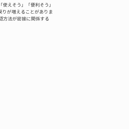
「使えそう」「便利そう」
戻りが増えることがありま
認方法が密接に関係する