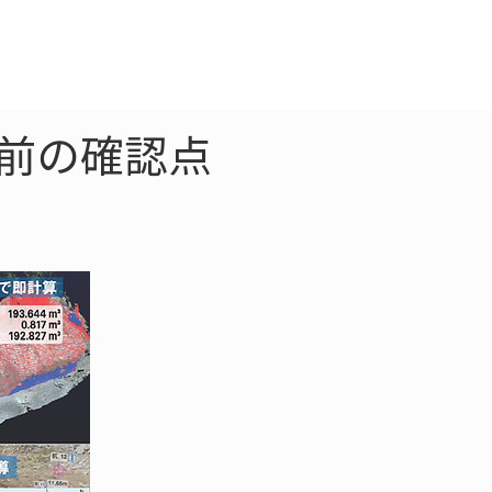
クラウド
お問合わせ
入前の確認点