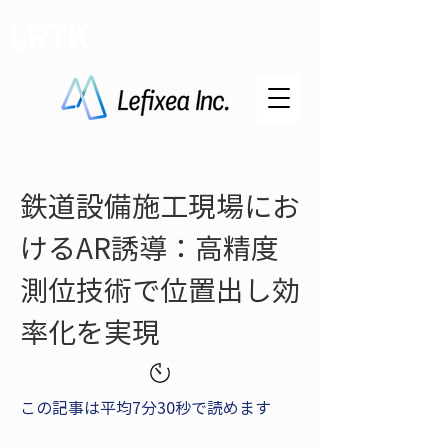
LRTK
鉄道設備施工現場にお
けるAR誘導：高精度
測位技術で位置出し効
率化を実現
この記事は平均7分30秒で読めます