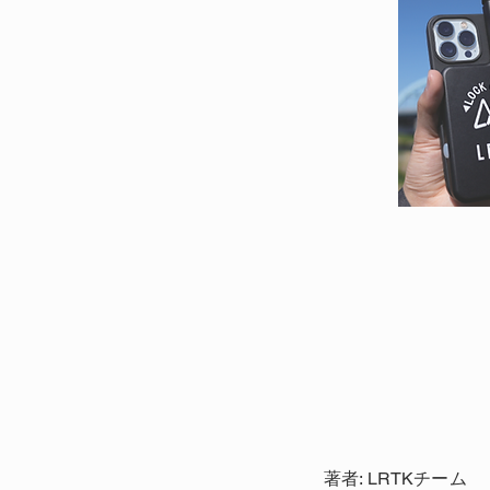
著者: LRTKチーム