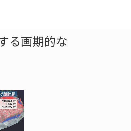
クラウド
お問合わせ
結する画期的な