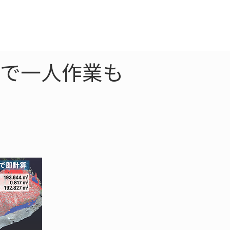
クラウド
お問合わせ
携で一人作業も