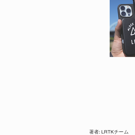
著者: LRTKチーム