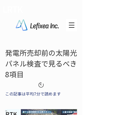
LRTK
発電所売却前の太陽光
パネル検査で見るべき
8項目
この記事は平均7分で読めます