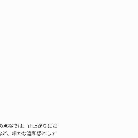
の点検では、雨上がりにだ
など、細かな違和感として