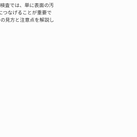
 検査では、単に表面の汚
につなげることが重要で
時の見方と注意点を解説し