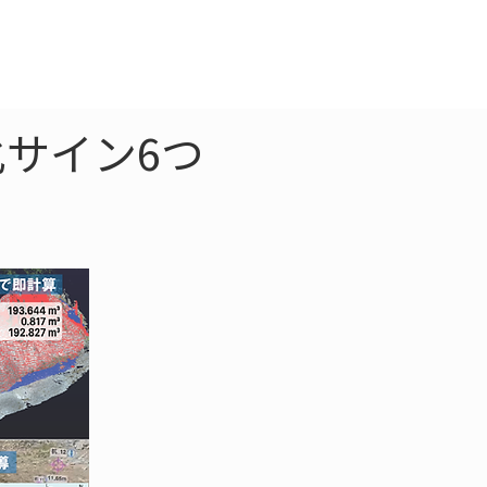
クラウド
お問合わせ
サイン6つ