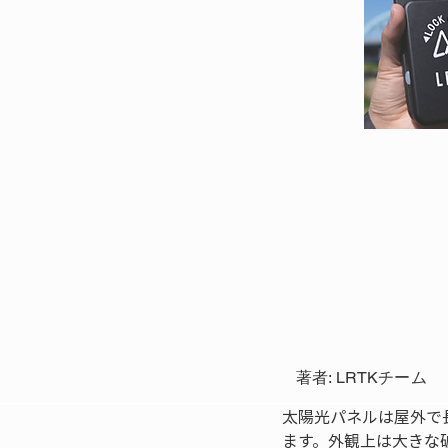
著者: LRTKチーム
太陽光パネルは屋外で
ます。外観上は大きな