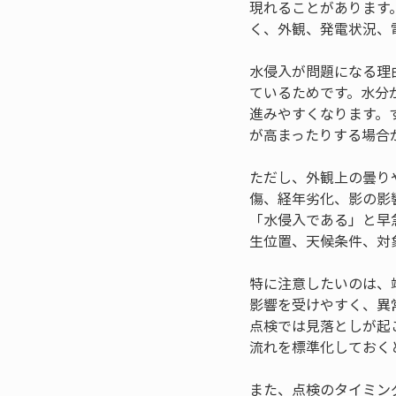
現れることがあります
く、外観、発電状況、
水侵入が問題になる理
ているためです。水分
進みやすくなります。
が高まったりする場合
ただし、外観上の曇り
傷、経年劣化、影の影
「水侵入である」と早
生位置、天候条件、対
特に注意したいのは、
影響を受けやすく、異
点検では見落としが起
流れを標準化しておく
また、点検のタイミン