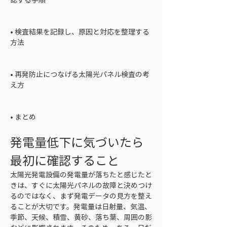
• 
検査結果を記録し、原因と対応を整理する
方法

• 
再発防止につなげる太陽光パネル検査の考
え方

• 
まとめ
発電量低下に気づいたら
最初に確認すること
太陽光発電設備の発電量が落ちたと感じたと
きは、すぐに太陽光パネルの故障と決めつけ
るのではなく、まず発電データの見方を整え
ることが大切です。発電量は日射量、気温、
季節、天候、積雪、黄砂、落ち葉、周囲の影