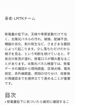
著者: LRTKチーム
発電量の低下は、天候や季節変動だけでな
く、太陽光パネルの汚れ、破損、配線不良、
機器の劣化、影の発生など、さまざまな要因
によって起こります。少し落ちただけだから
様子を見る、という判断を続けていると、不
具合の発見が遅れ、発電ロスが積み重なるこ
とがあります。太陽光パネル検査では、発電
データの確認から現地調査、目視点検、電気
測定、赤外線調査、原因の切り分け、改善後
の再確認までを順序立てて進めることが重要
です。
目次
• 
発電量低下に気づいたら最初に確認するこ