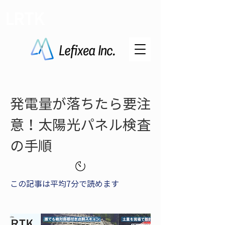
LRTK
発電量が落ちたら要注
意！太陽光パネル検査
の手順
この記事は平均7分で読めます