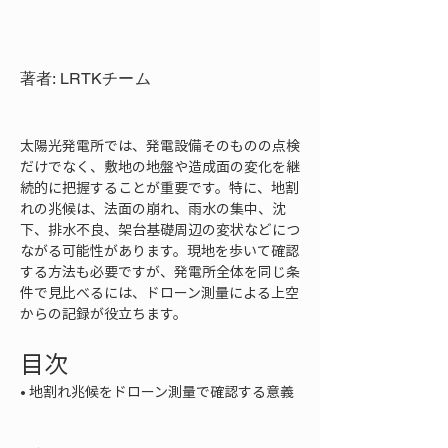
著者: LRTKチーム
太陽光発電所では、発電設備そのものの点検
だけでなく、敷地の地盤や造成面の変化を継
続的に把握することが重要です。特に、地割
れの兆候は、法面の崩れ、雨水の集中、沈
下、排水不良、架台基礎周辺の変状などにつ
ながる可能性があります。現地を歩いて確認
する方法も必要ですが、発電所全体を同じ条
件で見比べるには、ドローン測量による上空
からの記録が役立ちます。
目次
• 
地割れ兆候をドローン測量で確認する意義
