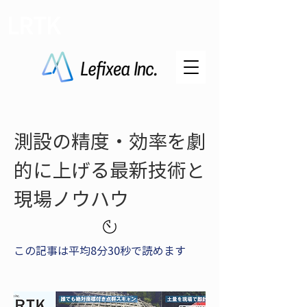
LRTK
測設の精度・効率を劇
的に上げる最新技術と
現場ノウハウ
この記事は平均8分30秒で読めます