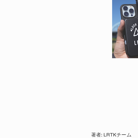
著者: LRTKチーム