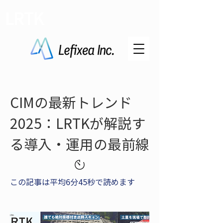
LRTK
CIMの最新トレンド
2025：LRTKが解説す
る導入・運用の最前線
この記事は平均6分45秒で読めます