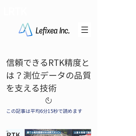
LRTK
信頼できるRTK精度と
は？測位データの品質
を支える技術
この記事は平均6分15秒で読めます