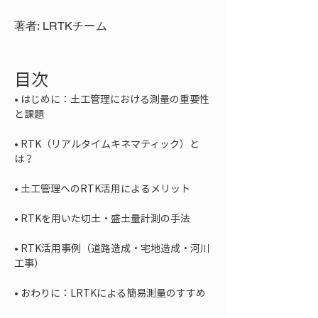
著者: LRTKチーム
目次
• 
はじめに：土工管理における測量の重要性
• 
RTK（リアルタイムキネマティック）と
• 
• 
• 
RTK活用事例（道路造成・宅地造成・河川
• 