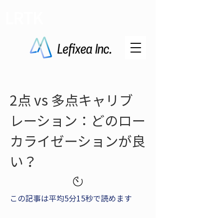
LRTK
2点 vs 多点キャリブ
レーション：どのロー
カライゼーションが良
い？
この記事は平均5分15秒で読めます