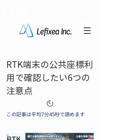
LRTK
RTK端末の公共座標利
用で確認したい6つの
注意点
この記事は平均7分45秒で読めます