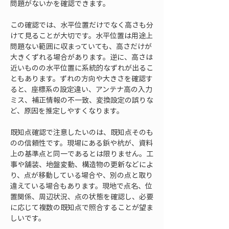
問題がないかを確認できます。
この確認では、水平位置だけでなく高さも分
けて見ることが大切です。水平位置は用途上
問題ない範囲に収まっていても、高さだけが
大きくずれる場合があります。逆に、高さは
近いものの水平位置に系統的なずれが出るこ
ともあります。ずれの方向や大きさを確認す
ると、座標系の設定違い、アンテナ高の入力
ミス、補正情報の不一致、変換設定の誤りな
ど、原因を推定しやすくなります。
既知点確認で注意したいのは、既知点そのも
のの信頼性です。現場にある鋲や杭が、資料
上の基準点と同一であるとは限りません。工
事や舗装、地盤変動、構造物の更新などによ
り、点が移動している場合や、別の点と取り
違えている場合もあります。現地で点名、位
置関係、周辺状況、点の状態を確認し、必要
に応じて複数の既知点で照合することが望ま
しいです。