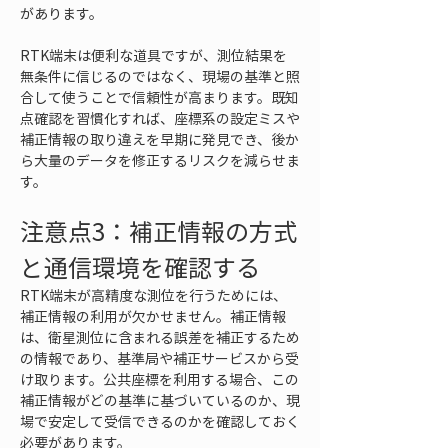
があります。
RTK端末は便利な道具ですが、測位結果を
無条件に信じるのではなく、現場の基準と照
合して使うことで信頼性が高まります。既知
点確認を習慣化すれば、座標系の設定ミスや
補正情報の取り違えを早期に発見でき、後か
ら大量のデータを修正するリスクを減らせま
す。
注意点3：補正情報の方式
と通信環境を確認する
RTK端末が高精度な測位を行うためには、
補正情報の利用が欠かせません。補正情報
は、衛星測位に含まれる誤差を補正するため
の情報であり、基準局や補正サービスから受
け取ります。公共座標を利用する場合、この
補正情報がどの基準に基づいているのか、現
場で安定して受信できるのかを確認しておく
必要があります。