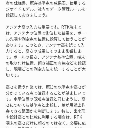
者の仕様書、既存基準点の成果表、使用する
ジオイドモデル、社内のデータ管理ルールを
確認しておきましょう。
アンテナ高の入力も重要です。RTK端末で
は、アンテナの位置で測位した結果を、ポー
ル先端や測定点の位置に換算して使うことが
あります。このとき、アンテナ高を誤って入
力すると、高さの成果にそのまま影響しま
す。ポールの長さ、アンテナ基準位置、端末
の取り付け位置、傾き補正の有無などを確認
し、現場ごとの測定方法を統一することが大
切です。
高さを扱う作業では、既知の水準点や高さが
分かっている点で確認することが望ましいで
す。水平位置の既知点確認と同じように、高
さについても基準点と比較し、差が用途上許
容できる範囲かを判断します。特に、出来形
や設計高との比較に利用する場合は、RTK
端末の高さだけに頼るのではなく、必要に応