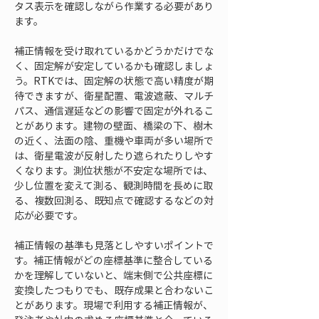
タス表示を確認しながら作業する必要があり
ます。
補正情報を受け取れているかどうかだけでな
く、固定解が安定しているかも確認しましょ
う。RTKでは、固定解の状態で高い精度が期
待できますが、衛星配置、電波遮蔽、マルチ
パス、通信遅延などの影響で固定が外れるこ
とがあります。建物の壁面、橋梁の下、樹木
の近く、法面の陰、重機や車両が多い場所で
は、衛星電波が反射したり遮られたりしやす
くなります。測位状態が不安定な場所では、
少し位置を変えて測る、観測時間を長めに取
る、複数回測る、既知点で確認するなどの対
応が必要です。
補正情報の基準も見落としやすいポイントで
す。補正情報がどの座標基準に整合している
かを理解していないと、端末側で公共座標に
変換したつもりでも、既存成果と合わないこ
とがあります。現場で利用する補正情報が、