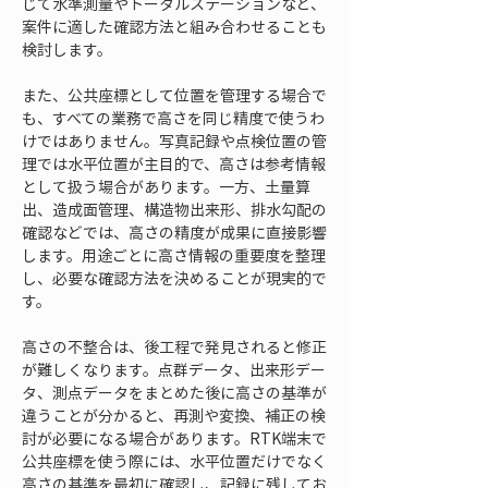
じて水準測量やトータルステーションなど、
案件に適した確認方法と組み合わせることも
検討します。
また、公共座標として位置を管理する場合で
も、すべての業務で高さを同じ精度で使うわ
けではありません。写真記録や点検位置の管
理では水平位置が主目的で、高さは参考情報
として扱う場合があります。一方、土量算
出、造成面管理、構造物出来形、排水勾配の
確認などでは、高さの精度が成果に直接影響
します。用途ごとに高さ情報の重要度を整理
し、必要な確認方法を決めることが現実的で
す。
高さの不整合は、後工程で発見されると修正
が難しくなります。点群データ、出来形デー
タ、測点データをまとめた後に高さの基準が
違うことが分かると、再測や変換、補正の検
討が必要になる場合があります。RTK端末で
公共座標を使う際には、水平位置だけでなく
高さの基準を最初に確認し、記録に残してお