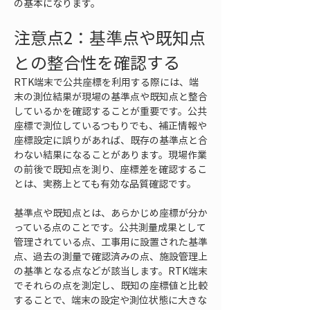
の基本になります。
注意点2：基準点や既知点
との整合性を確認する
RTK端末で公共座標を利用する際には、端
末の測位結果が現場の基準点や既知点と整合
しているかを確認することが重要です。公共
座標で測位しているつもりでも、補正情報や
座標設定に誤りがあれば、既存の基準点と合
わない結果になることがあります。現場作業
の前後で既知点を測り、座標差を確認するこ
とは、実務上とても有効な品質確認です。
基準点や既知点とは、あらかじめ座標が分か
っている点のことです。公共測量成果として
管理されている点、工事用に設置された基準
点、過去の測量で確認済みの点、施設管理上
の基準となる点などが該当します。RTK端末
でそれらの点を測定し、既知の座標値と比較
することで、端末の設定や測位状態に大きな