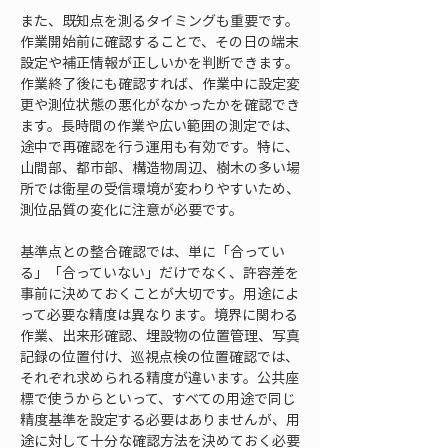
また、既知点を測るタイミングも重要です。
作業開始前に確認することで、その日の端末
設定や補正情報が正しいかを判断できます。
作業終了後にも確認すれば、作業中に設定変
更や測位状態の悪化がなかったかを確認でき
ます。長時間の作業や広い範囲の測定では、
途中で再確認を行う運用も有効です。特に、
山間部、都市部、構造物周辺、樹木の多い場
所では衛星の受信環境が変わりやすいため、
測位品質の変化に注意が必要です。
基準点との整合確認では、単に「合ってい
る」「合っていない」だけでなく、許容差を
事前に決めておくことが大切です。用途によ
って必要な精度は異なります。境界に関わる
作業、出来形確認、埋設物の位置管理、写真
記録の位置付け、巡視点検の位置確認では、
それぞれ求められる精度が違います。公共座
標で使うからといって、すべての用途で同じ
精度基準を設定する必要はありませんが、用
途に対して十分な確認方法を決めておく必要