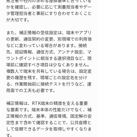
発注者や社内の求める座標基準と合っている
かを確認し、必要に応じて測量担当者やデー
タ管理担当者と事前にすり合わせておくこと
が大切です。
また、補正情報の受信設定は、端末やアプリ
の更新、通信契約の変更、別現場での利用後
などに変わっている場合があります。接続
先、認証情報、通信方式、アンテナ設定、マ
ウントポイントに相当する選択項目など、現
場前に確認すべき項目は少なくありません。
複数人で端末を共有している場合は、設定変
更の履歴を残す、現場ごとの設定名を分け
る、作業開始前に接続テストを行うなど、運
用面での工夫も必要です。
補正情報は、RTK端末の精度を支える重要
な要素です。端末本体の性能だけでなく、補
正情報の方式、基準、通信環境、固定解の安
定性まで含めて確認することで、公共座標と
して信頼できるデータを取得しやすくなりま
す。