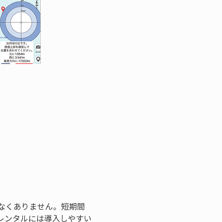
なくありません。短期間
レンタルには導入しやすい