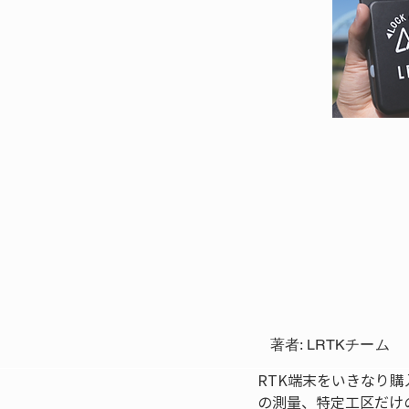
著者: LRTKチーム
RTK端末をいきなり
の測量、特定工区だけ