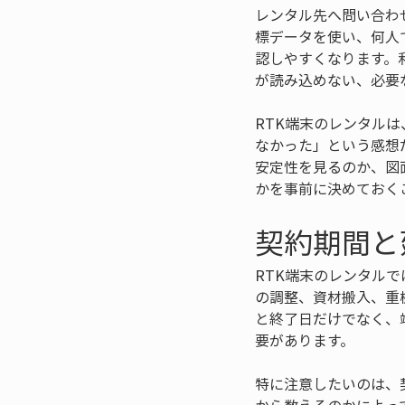
レンタル先へ問い合わ
標データを使い、何人
認しやすくなります。
が読み込めない、必要
RTK端末のレンタル
なかった」という感想
安定性を見るのか、図
かを事前に決めておく
契約期間と
RTK端末のレンタル
の調整、資材搬入、重
と終了日だけでなく、
要があります。
特に注意したいのは、