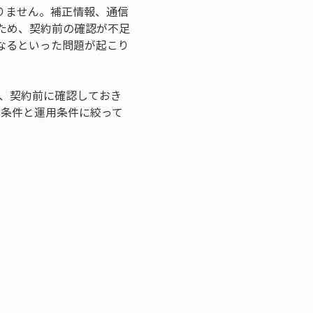
りません。補正情報、通信
ため、契約前の確認が不足
なるといった問題が起こり
て、契約前に確認しておき
約条件と運用条件に絞って