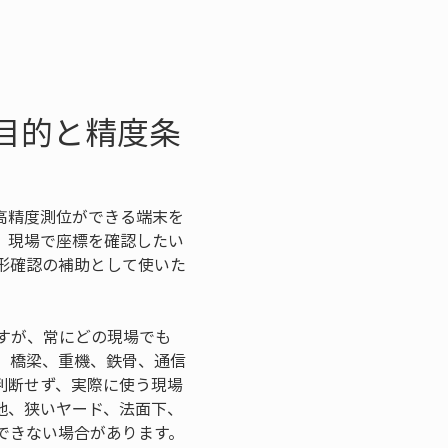
目的と精度条
高精度測位ができる端末を
。現場で座標を確認したい
形確認の補助として使いた
すが、常にどの現場でも
、橋梁、重機、鉄骨、通信
判断せず、実際に使う現場
地、狭いヤード、法面下、
できない場合があります。