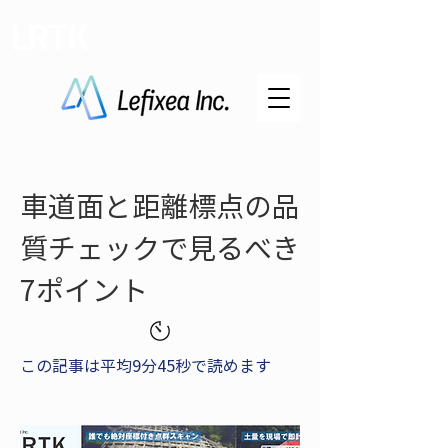
LRTK
車道面と距離標点の品
質チェックで見るべき
7ポイント
この記事は平均9分45秒で読めます