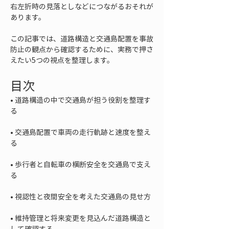
右左折時の見落としなどにつながるおそれが
あります。
この記事では、道路構造と交通島配置を事故
防止の観点から確認するために、実務で押さ
えたい5つの視点を整理します。
目次
• 
道路構造の中で交通島が担う役割を整理す
• 
交通島配置で車両の走行軌跡と速度を整え
• 
歩行者と自転車の横断安全を交通島で支え
• 
• 
維持管理と将来変更を見込んだ道路構造と