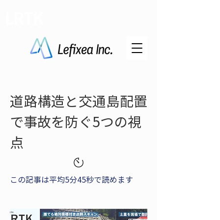
LRTK
道路構造と交通島配置
で事故を防ぐ5つの視
点
この記事は平均5分45秒で読めます