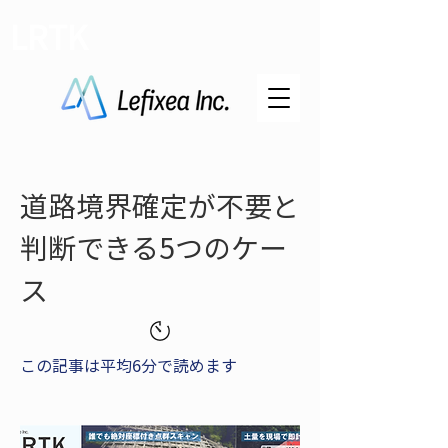
LRTK
道路境界確定が不要と
判断できる5つのケー
ス
この記事は平均6分で読めます