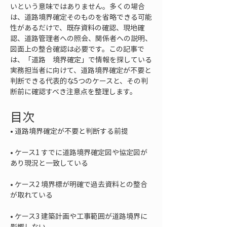
いという意味ではありません。多くの場合
は、道路境界確定そのものを省略できる可能
性があるだけで、既存資料の確認、現地確
認、道路管理者への照会、関係者への説明、
図面上の整合確認は必要です。この記事で
は、「道路　境界確定」で情報を探している
実務担当者に向けて、道路境界確定が不要と
判断できる代表的な5つのケースと、その判
断前に確認すべき注意点を整理します。
目次
• 
• 
ケース1 すでに道路境界確定図や協定図が
• 
ケース2 境界標が明確で過去資料との整合
• 
ケース3 建築計画や工事範囲が道路境界に