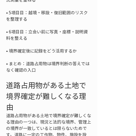
• 
5項目目：越境・移設・復旧範囲のリスク
• 
6項目目：立会い前に写真・座標・説明資
• 
• 
まとめ：道路占用物は境界判断の答えでは
なく確認の入口
道路占用物がある土地で
境界確定が難しくなる理
由
道路占用物がある土地で境界確定が難しくな
る理由の一つは、現況と法的な境界、管理上
の境界が一致しているとは限らないためで
す。道路に一定の工作物、物件、施設を設