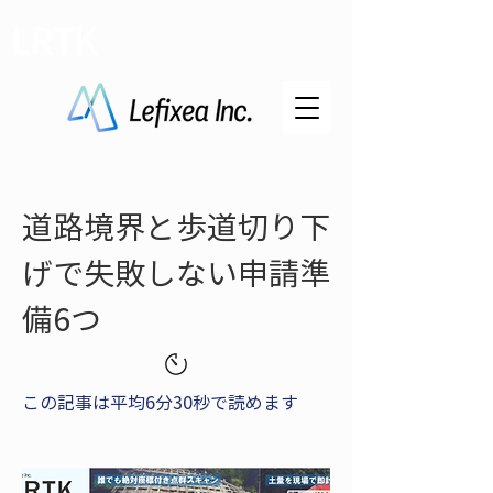
LRTK
道路境界と歩道切り下
げで失敗しない申請準
備6つ
この記事は平均6分30秒で読めます