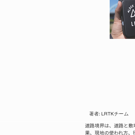
著者: LRTKチーム
道路境界は、道路と敷
果、現地の使われ方、