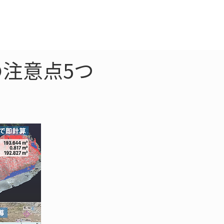
クラウド
お問合わせ
注意点5つ