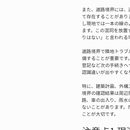
また、道路境界には、
て存在することがあり
し現地では一本の線の
ます。この混同を放置
りはない」と言われる
道路境界で隣地トラブ
備することが重要です
登記など次の手続きへ
認識違いが出やすくな
特に、建築計画、外構
境界の確認結果は周辺
路、車の出入り、雨水
ないことがあります。
ことが大切です。