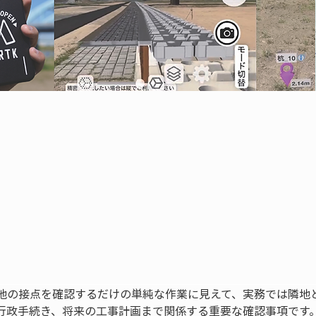
地の接点を確認するだけの単純な作業に見えて、実務では隣地
行政手続き、将来の工事計画まで関係する重要な確認事項です