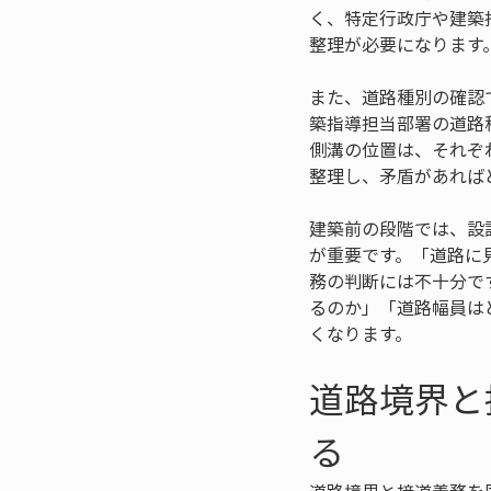
く、特定行政庁や建築
整理が必要になります
また、道路種別の確認
築指導担当部署の道路
側溝の位置は、それぞ
整理し、矛盾があれば
建築前の段階では、設
が重要です。「道路に
務の判断には不十分で
るのか」「道路幅員は
くなります。
道路境界と
る