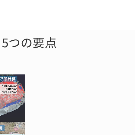
クラウド
お問合わせ
5つの要点