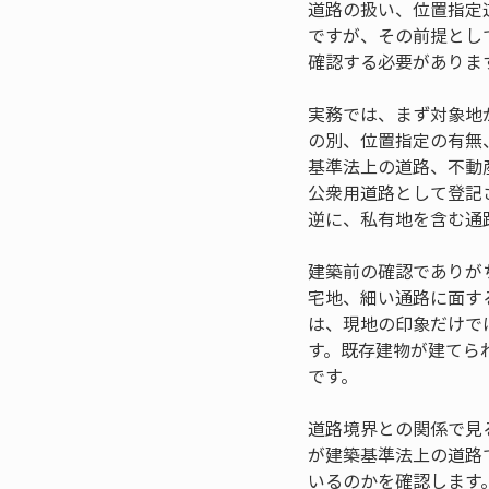
道路の扱い、位置指定
ですが、その前提とし
確認する必要がありま
実務では、まず対象地
の別、位置指定の有無
基準法上の道路、不動
公衆用道路として登記
逆に、私有地を含む通
建築前の確認でありが
宅地、細い通路に面す
は、現地の印象だけで
す。既存建物が建てら
です。
道路境界との関係で見
が建築基準法上の道路
いるのかを確認します