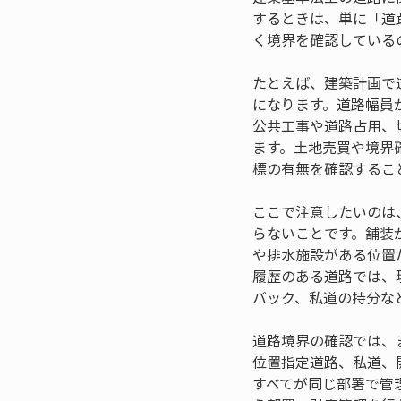
するときは、単に「道
く境界を確認している
たとえば、建築計画で
になります。道路幅員
公共工事や道路占用、
ます。土地売買や境界
標の有無を確認するこ
ここで注意したいのは
らないことです。舗装
や排水施設がある位置
履歴のある道路では、
バック、私道の持分な
道路境界の確認では、
位置指定道路、私道、
すべてが同じ部署で管