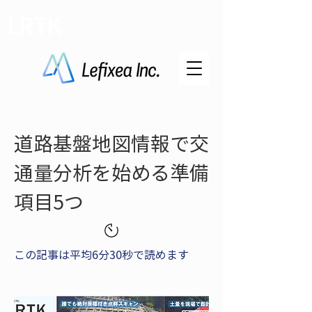
LRTK
道路基盤地図情報で交
通量分析を始める準備
項目5つ
この記事は平均6分30秒で読めます