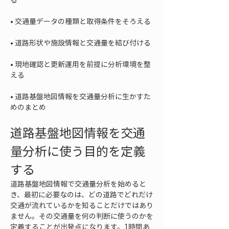
• 
• 
• 
現地確認と更新運用を前提に分析環境を整
• 
道路基盤地図情報を交通量分析に生かすた
めのまとめ
道路基盤地図情報を交通
量分析に使う目的を定義
する
道路基盤地図情報で交通量分析を始めると
き、最初に必要なのは、どの道路でどれだけ
交通が流れているかを知ることだけではあり
ません。その交通量を何の判断に使うのかを
定義することが出発点になります。1時間あ