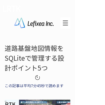
LRTK
道路基盤地図情報を
SQLiteで管理する設
計ポイント5つ
この記事は平均7分45秒で読めます