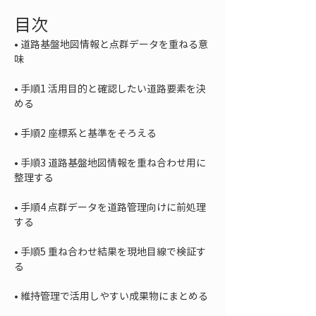
目次
• 
道路基盤地図情報と点群データを重ねる意
• 
手順1 活用目的と確認したい道路要素を決
• 
• 
手順3 道路基盤地図情報を重ね合わせ用に
• 
手順4 点群データを道路管理向けに前処理
• 
手順5 重ね合わせ結果を現地目線で検証す
• 