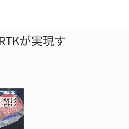
クラウド
お問合わせ
RTKが実現す