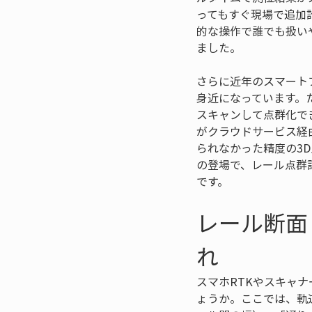
ってもすぐ現場で追加
的な操作で誰でも扱い
ました。
さらに近年のスマート
身近になっています。た
スキャンして点群化で
がクラウドサービス経
られなかった精度の3
の登場で、レール点群
です。
レール断面
れ
スマホRTKやスキャ
ょうか。ここでは、軌