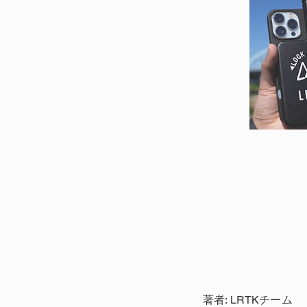
著者: LRTKチーム