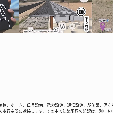
線路、ホーム、信号設備、電力設備、通信設備、駅施設、保守
の走行空間に近接します。その中で建築限界の確認は、列車や