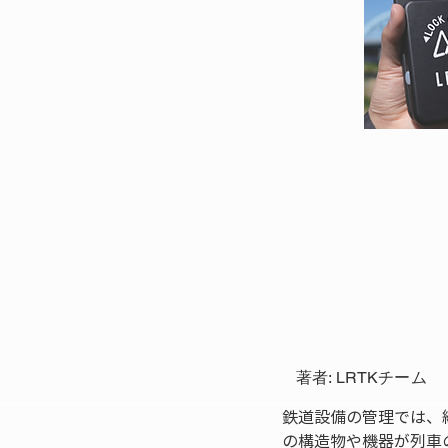
著者: LRTKチーム
鉄道設備の管理では、
の構造物や機器が列車