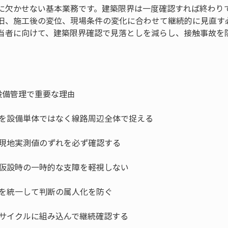
に欠かせない基本業務です。建築限界は一度確認すれば終わり
旧、施工後の変位、現場条件の変化に合わせて継続的に見直す
当者に向けて、建築限界確認で見落としを減らし、接触事故を