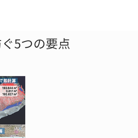
クラウド
お問合わせ
ぐ5つの要点