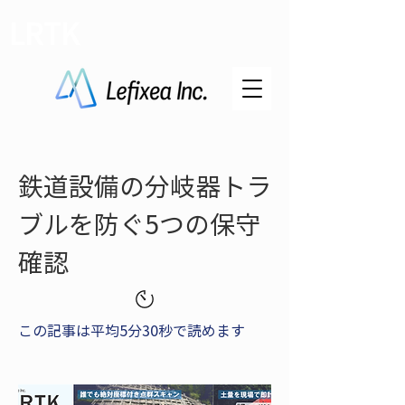
LRTK
鉄道設備の分岐器トラ
ブルを防ぐ5つの保守
確認
この記事は平均5分30秒で読めます