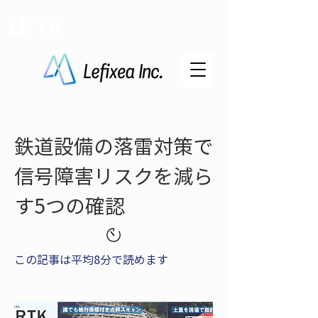
LRTK
鉄道設備の落雷対策で
信号障害リスクを減ら
す5つの確認
この記事は平均8分で読めます